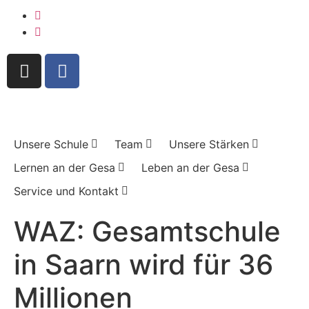
Unsere Schule
Team
Unsere Stärken
Lernen an der Gesa
Leben an der Gesa
Service und Kontakt
WAZ: Gesamtschule
in Saarn wird für 36
Millionen