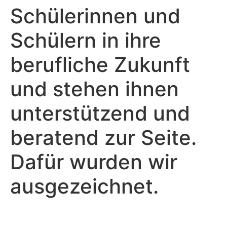
Schülerinnen und
Schülern in ihre
berufliche Zukunft
und stehen ihnen
unterstützend und
beratend zur Seite.
Dafür wurden wir
ausgezeichnet.