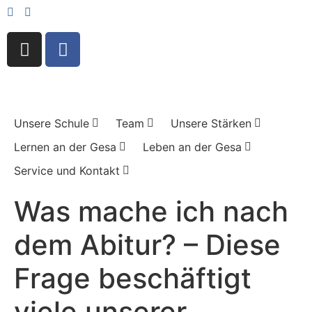
Unsere Schule
Team
Unsere Stärken
Lernen an der Gesa
Leben an der Gesa
Service und Kontakt
Was mache ich nach
dem Abitur? – Diese
Frage beschäftigt
viele unserer