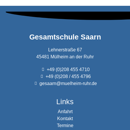
Gesamtschule Saarn
Lehnerstraße 67
45481 Mülheim an der Ruhr
+49 (0)208 455 4710
+49 (0)208 / 455 4796
gesaarn@muelheim-ruhr.de
Links
Anfahrt
Kontakt
Termine