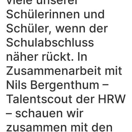
Schülerinnen und
Schüler, wenn der
Schulabschluss
näher rückt. In
Zusammenarbeit mit
Nils Bergenthum –
Talentscout der HRW
– schauen wir
zusammen mit den