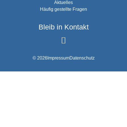
Aktuelles
Häufig gestellte Fragen
Bleib in Kontakt
© 2026
Impressum
Datenschutz