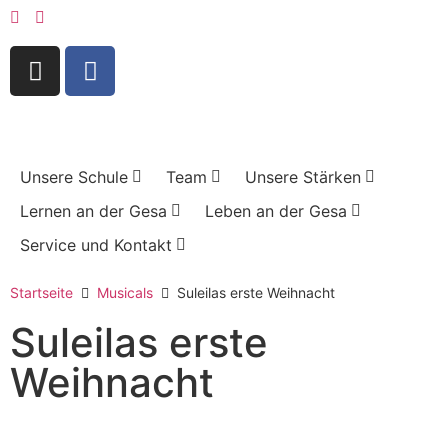
Unsere Schule
Team
Unsere Stärken
Lernen an der Gesa
Leben an der Gesa
Service und Kontakt
Startseite
Musicals
Suleilas erste Weihnacht
Suleilas erste
Weihnacht