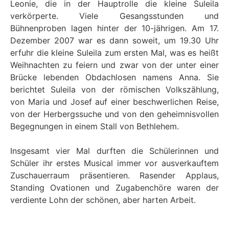
Leonie, die in der Hauptrolle die kleine Suleila
verkörperte. Viele Gesangsstunden und
Bühnenproben lagen hinter der 10-jährigen. Am 17.
Dezember 2007 war es dann soweit, um 19.30 Uhr
erfuhr die kleine Suleila zum ersten Mal, was es heißt
Weihnachten zu feiern und zwar von der unter einer
Brücke lebenden Obdachlosen namens Anna. Sie
berichtet Suleila von der römischen Volkszählung,
von Maria und Josef auf einer beschwerlichen Reise,
von der Herbergssuche und von den geheimnisvollen
Begegnungen in einem Stall von Bethlehem.
Insgesamt vier Mal durften die Schülerinnen und
Schüler ihr erstes Musical immer vor ausverkauftem
Zuschauerraum präsentieren. Rasender Applaus,
Standing Ovationen und Zugabenchöre waren der
verdiente Lohn der schönen, aber harten Arbeit.