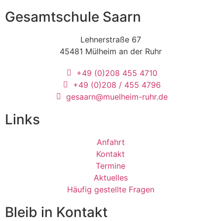
Gesamtschule Saarn
Lehnerstraße 67
45481 Mülheim an der Ruhr
+49 (0)208 455 4710
+49 (0)208 / 455 4796
gesaarn@muelheim-ruhr.de
Links
Anfahrt
Kontakt
Termine
Aktuelles
Häufig gestellte Fragen
Bleib in Kontakt