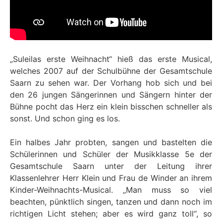
„Suleilas erste Weihnacht“ hieß das erste Musical,
welches 2007 auf der Schulbühne der Gesamtschule
Saarn zu sehen war. Der Vorhang hob sich und bei
den 26 jungen Sängerinnen und Sängern hinter der
Bühne pocht das Herz ein klein bisschen schneller als
sonst. Und schon ging es los.
Ein halbes Jahr probten, sangen und bastelten die
Schülerinnen und Schüler der Musikklasse 5e der
Gesamtschule Saarn unter der Leitung ihrer
Klassenlehrer Herr Klein und Frau de Winder an ihrem
Kinder-Weihnachts-Musical. „Man muss so viel
beachten, pünktlich singen, tanzen und dann noch im
richtigen Licht stehen; aber es wird ganz toll“, so