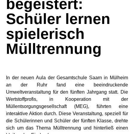
begeistert:
Schüler lernen
spielerisch
Mülltrennung
In der neuen Aula der Gesamtschule Saarn in Mülheim
an der Ruhr fand eine beeindruckende
Umweltveranstaltung für den fünften Jahrgang statt. Die
Wertstoffprofis, in Kooperation mit der
Müllentsorgungsgesellschaft (MEG), führten eine
interaktive Aktion durch. Diese Veranstaltung, speziell für
die Schülerinnen und Schüler der fünften Klasse, drehte
sich um das Thema Mülltrennung und hinterließ einen