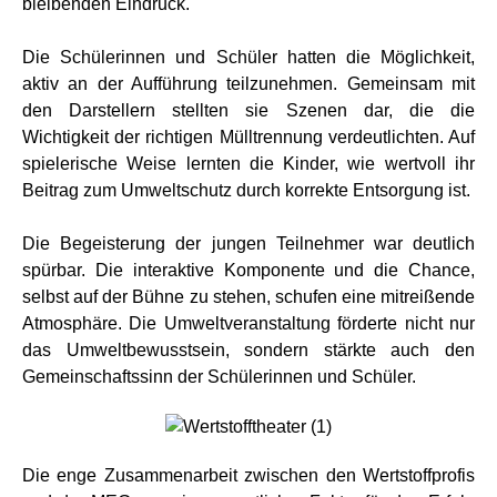
bleibenden Eindruck.
Die Schülerinnen und Schüler hatten die Möglichkeit,
aktiv an der Aufführung teilzunehmen. Gemeinsam mit
den Darstellern stellten sie Szenen dar, die die
Wichtigkeit der richtigen Mülltrennung verdeutlichten. Auf
spielerische Weise lernten die Kinder, wie wertvoll ihr
Beitrag zum Umweltschutz durch korrekte Entsorgung ist.
Die Begeisterung der jungen Teilnehmer war deutlich
spürbar. Die interaktive Komponente und die Chance,
selbst auf der Bühne zu stehen, schufen eine mitreißende
Atmosphäre. Die Umweltveranstaltung förderte nicht nur
das Umweltbewusstsein, sondern stärkte auch den
Gemeinschaftssinn der Schülerinnen und Schüler.
Die enge Zusammenarbeit zwischen den Wertstoffprofis