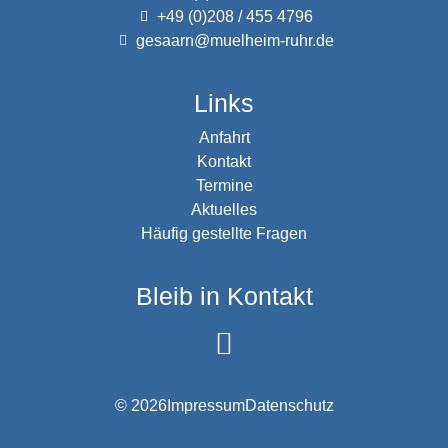
+49 (0)208 / 455 4796
gesaarn@muelheim-ruhr.de
Links
Anfahrt
Kontakt
Termine
Aktuelles
Häufig gestellte Fragen
Bleib in Kontakt
© 2026
Impressum
Datenschutz