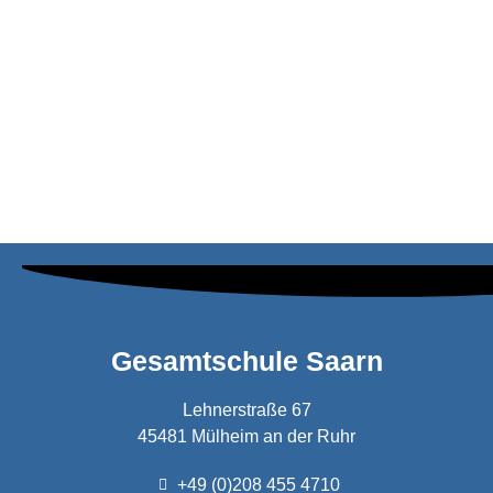
Gesamtschule Saarn
Lehnerstraße 67
45481 Mülheim an der Ruhr
+49 (0)208 455 4710