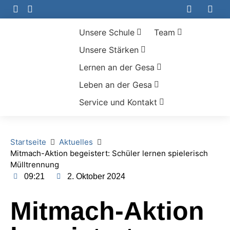
Unsere Schule
Team
Unsere Stärken
Lernen an der Gesa
Leben an der Gesa
Service und Kontakt
Startseite
Aktuelles
Mitmach-Aktion begeistert: Schüler lernen spielerisch
Mülltrennung
09:21
2. Oktober 2024
Mitmach-Aktion