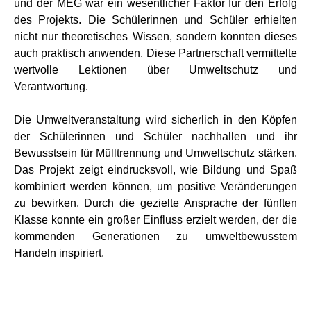
und der MEG war ein wesentlicher Faktor für den Erfolg
des Projekts. Die Schülerinnen und Schüler erhielten
nicht nur theoretisches Wissen, sondern konnten dieses
auch praktisch anwenden. Diese Partnerschaft vermittelte
wertvolle Lektionen über Umweltschutz und
Verantwortung.
Die Umweltveranstaltung wird sicherlich in den Köpfen
der Schülerinnen und Schüler nachhallen und ihr
Bewusstsein für Mülltrennung und Umweltschutz stärken.
Das Projekt zeigt eindrucksvoll, wie Bildung und Spaß
kombiniert werden können, um positive Veränderungen
zu bewirken. Durch die gezielte Ansprache der fünften
Klasse konnte ein großer Einfluss erzielt werden, der die
kommenden Generationen zu umweltbewusstem
Handeln inspiriert.