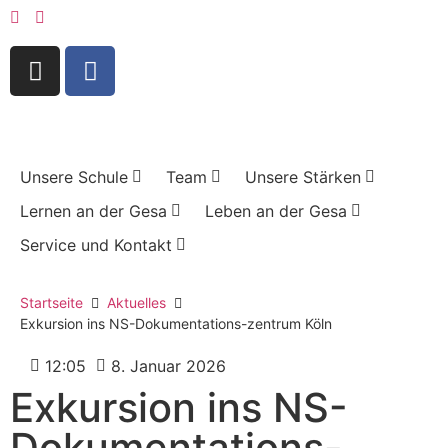
Unsere Schule
Team
Unsere Stärken
Lernen an der Gesa
Leben an der Gesa
Service und Kontakt
Startseite
Aktuelles
Exkursion ins NS-Dokumentations-zentrum Köln
12:05
8. Januar 2026
Exkursion ins NS-
Dokumentations-