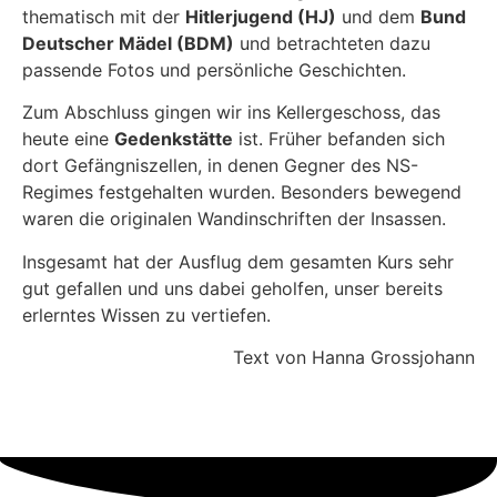
thematisch mit der
Hitlerjugend (HJ)
und dem
Bund
Deutscher Mädel (BDM)
und betrachteten dazu
passende Fotos und persönliche Geschichten.
Zum Abschluss gingen wir ins Kellergeschoss, das
heute eine
Gedenkstätte
ist. Früher befanden sich
dort Gefängniszellen, in denen Gegner des NS-
Regimes festgehalten wurden. Besonders bewegend
waren die originalen Wandinschriften der Insassen.
Insgesamt hat der Ausflug dem gesamten Kurs sehr
gut gefallen und uns dabei geholfen, unser bereits
erlerntes Wissen zu vertiefen.
Text von Hanna Grossjohann