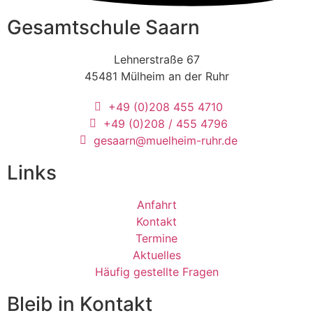
Gesamtschule Saarn
Lehnerstraße 67
45481 Mülheim an der Ruhr
+49 (0)208 455 4710
+49 (0)208 / 455 4796
gesaarn@muelheim-ruhr.de
Links
Anfahrt
Kontakt
Termine
Aktuelles
Häufig gestellte Fragen
Bleib in Kontakt