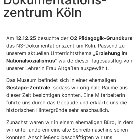
zentrum Köln
Am
12.12.25
besuchte der
Q2 Pädagogik-Grundkurs
das NS-Dokumentationszentrum Köln. Passend zu
unserem aktuellen Unterrichtsthema
„Erziehung im
Nationalsozialismus“
wurde dieser Tagesausflug von
unserer Lehrerin Frau Altgaßen ausgewählt.
Das Museum befindet sich in einer ehemaligen
Gestapo-Zentrale
, sodass wir originale Räume aus
dieser Zeit besichtigen konnten. Eine Mitarbeiterin
führte uns durch das Gebäude und erklärte uns die
historischen Hintergründe sehr anschaulich.
Zunächst waren wir in einem ehemaligen Büro, in dem
wir unter anderem eine alte Schreibmaschine sehen
konnten. Anschließend beschäftigten wir uns