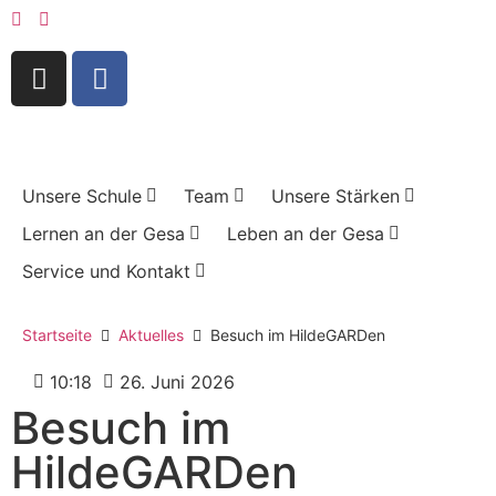
Unsere Schule
Team
Unsere Stärken
Lernen an der Gesa
Leben an der Gesa
Service und Kontakt
Startseite
Aktuelles
Besuch im HildeGARDen
10:18
26. Juni 2026
Besuch im
HildeGARDen