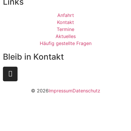
Links
Anfahrt
Kontakt
Termine
Aktuelles
Häufig gestellte Fragen
Bleib in Kontakt
© 2026
Impressum
Datenschutz