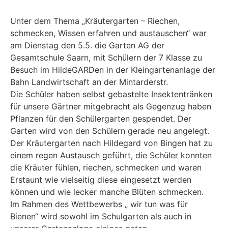
Unter dem Thema „Kräutergarten – Riechen,
schmecken, Wissen erfahren und austauschen“ war
am Dienstag den 5.5. die Garten AG der
Gesamtschule Saarn, mit Schülern der 7 Klasse zu
Besuch im HildeGARDen in der Kleingartenanlage der
Bahn Landwirtschaft an der Mintarderstr.
Die Schüler haben selbst gebastelte Insektentränken
für unsere Gärtner mitgebracht als Gegenzug haben
Pflanzen für den Schülergarten gespendet. Der
Garten wird von den Schülern gerade neu angelegt.
Der Kräutergarten nach Hildegard von Bingen hat zu
einem regen Austausch geführt, die Schüler konnten
die Kräuter fühlen, riechen, schmecken und waren
Erstaunt wie vielseitig diese eingesetzt werden
können und wie lecker manche Blüten schmecken.
Im Rahmen des Wettbewerbs „ wir tun was für
Bienen“ wird sowohl im Schulgarten als auch in