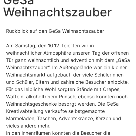
Weihnachtszauber
Rückblick auf den GeSa Weihnachtszauber
Am Samstag, den 10.12. feierten wir in
weihnachtlicher Atmosphäre unseren Tag der offenen
Tür ganz weihnachtlich und adventlich mit dem „GeSa
Weihnachtszauber“. Im Außengelände war ein kleiner
Weihnachtsmarkt aufgebaut, der viele Schülerinnen
und Schüler, Eltern und zahlreiche Besucher anlockte.
Für das leibliche Wohl sorgten Stände mit Crepes,
Waffeln, alkoholfreiem Punsch, ebenso konnten noch
Weihnachtsgeschenke besorgt werden. Die GeSa
Kreativabteilung verkaufte selbstgemachte
Marmeladen, Taschen, Adventskränze, Kerzen und
vieles andere mehr.
In den Innenräumen konnten die Besucher die