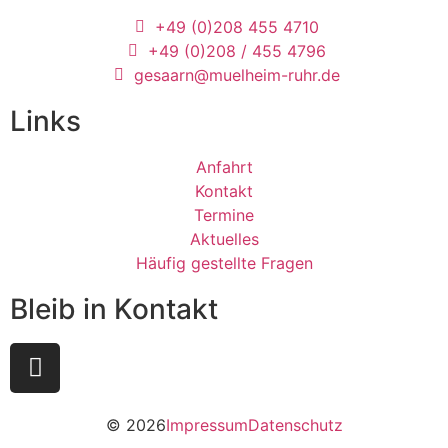
+49 (0)208 455 4710
+49 (0)208 / 455 4796
gesaarn@muelheim-ruhr.de
Links
Anfahrt
Kontakt
Termine
Aktuelles
Häufig gestellte Fragen
Bleib in Kontakt
© 2026
Impressum
Datenschutz