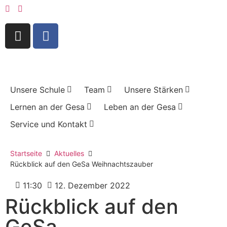
Unsere Schule
Team
Unsere Stärken
Lernen an der Gesa
Leben an der Gesa
Service und Kontakt
Startseite
Aktuelles
Rückblick auf den GeSa Weihnachtszauber
11:30
12. Dezember 2022
Rückblick auf den
GeSa