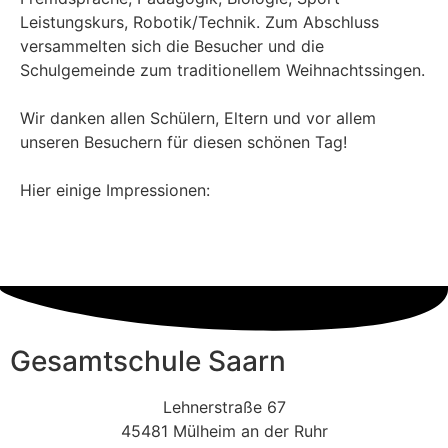
Leistungskurs, Robotik/Technik. Zum Abschluss
versammelten sich die Besucher und die
Schulgemeinde zum traditionellem Weihnachtssingen.
Wir danken allen Schülern, Eltern und vor allem
unseren Besuchern für diesen schönen Tag!
Hier einige Impressionen:
Gesamtschule Saarn
Lehnerstraße 67
45481 Mülheim an der Ruhr