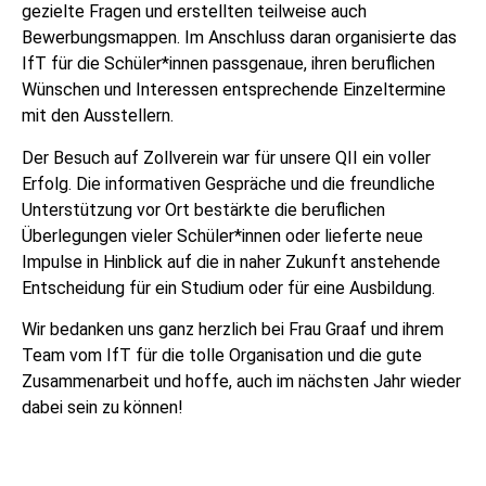
gezielte Fragen und erstellten teilweise auch
Bewerbungsmappen. Im Anschluss daran organisierte das
IfT für die Schüler*innen passgenaue, ihren beruflichen
Wünschen und Interessen entsprechende Einzeltermine
mit den Ausstellern.
Der Besuch auf Zollverein war für unsere QII ein voller
Erfolg. Die informativen Gespräche und die freundliche
Unterstützung vor Ort bestärkte die beruflichen
Überlegungen vieler Schüler*innen oder lieferte neue
Impulse in Hinblick auf die in naher Zukunft anstehende
Entscheidung für ein Studium oder für eine Ausbildung.
Wir bedanken uns ganz herzlich bei Frau Graaf und ihrem
Team vom IfT für die tolle Organisation und die gute
Zusammenarbeit und hoffe, auch im nächsten Jahr wieder
dabei sein zu können!