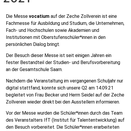
Die Messe
vocatium
auf der Zeche Zollverein ist eine
Fachmesse für Ausbildung und Studium, die Unternehmen,
Fach- und Hochschulen sowie Akademien und
Institutionen mit Oberstufenschüler*innen in den
persönlichen Dialog bringt.
Der Besuch dieser Messe ist seit einigen Jahren ein
fester Bestandteil der Studien- und Berufsvorbereitung
an der Gesamtschule Saarn.
Nachdem die Veranstaltung im vergangenen Schuljahr nur
digital stattfand, konnte sich unsere Q2 am 14.09.21
begleitet von Frau Becker und Herrn Seidel auf der Zeche
Zollverein wieder direkt bei den Ausstellern informieren.
Vor der Messe wurden die Schüler*innen durch das Team
des Veranstalters IfT (Institut für Talententwicklung) auf
den Besuch vorbereitet. Die Schüler*innen erarbeiteten