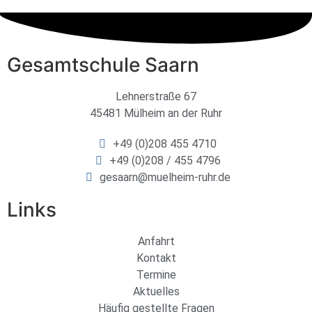
Gesamtschule Saarn
Lehnerstraße 67
45481 Mülheim an der Ruhr
+49 (0)208 455 4710
+49 (0)208 / 455 4796
gesaarn@muelheim-ruhr.de
Links
Anfahrt
Kontakt
Termine
Aktuelles
Häufig gestellte Fragen