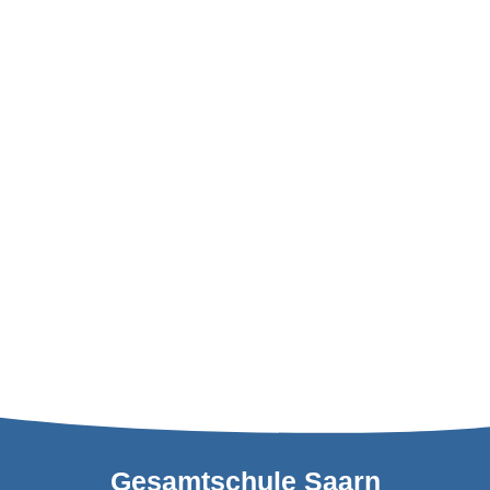
Gesamtschule Saarn