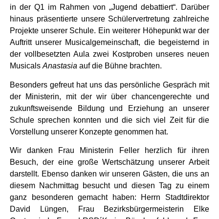
in der Q1 im Rahmen von „Jugend debattiert“. Darüber
hinaus präsentierte unsere Schülervertretung zahlreiche
Projekte unserer Schule. Ein weiterer Höhepunkt war der
Auftritt unserer Musicalgemeinschaft, die begeisternd in
der vollbesetzten Aula zwei Kostproben unseres neuen
Musicals
Anastasia
auf die Bühne brachten.
Besonders gefreut hat uns das persönliche Gespräch mit
der Ministerin, mit der wir über chancengerechte und
zukunftsweisende Bildung und Erziehung an unserer
Schule sprechen konnten und die sich viel Zeit für die
Vorstellung unserer Konzepte genommen hat.
Wir danken Frau Ministerin Feller herzlich für ihren
Besuch, der eine große Wertschätzung unserer Arbeit
darstellt. Ebenso danken wir unseren Gästen, die uns an
diesem Nachmittag besucht und diesen Tag zu einem
ganz besonderen gemacht haben: Herrn Stadtdirektor
David Lüngen, Frau Bezirksbürgermeisterin Elke