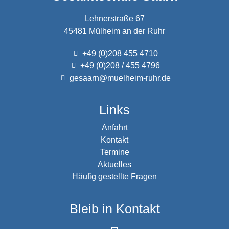
Lehnerstraße 67
45481 Mülheim an der Ruhr
+49 (0)208 455 4710
+49 (0)208 / 455 4796
gesaarn@muelheim-ruhr.de
Links
Anfahrt
Kontakt
Termine
Aktuelles
Häufig gestellte Fragen
Bleib in Kontakt