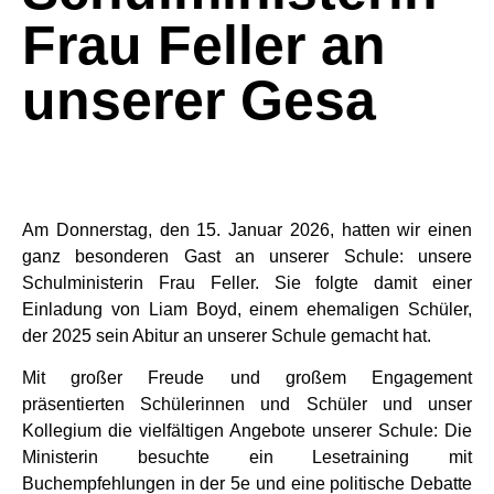
Frau Feller an
unserer Gesa
Am Donnerstag, den 15. Januar 2026, hatten wir einen
ganz besonderen Gast an unserer Schule: unsere
Schulministerin Frau Feller. Sie folgte damit einer
Einladung von Liam Boyd, einem ehemaligen Schüler,
der 2025 sein Abitur an unserer Schule gemacht hat.
Mit großer Freude und großem Engagement
präsentierten Schülerinnen und Schüler und unser
Kollegium die vielfältigen Angebote unserer Schule: Die
Ministerin besuchte ein Lesetraining mit
Buchempfehlungen in der 5e und eine politische Debatte