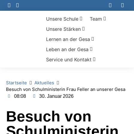
Unsere Schule
Team
Unsere Stärken
Lernen an der Gesa
Leben an der Gesa
Service und Kontakt
Startseite
Aktuelles
Besuch von Schulministerin Frau Feller an unserer Gesa
08:08
30. Januar 2026
Besuch von
Schulministerin