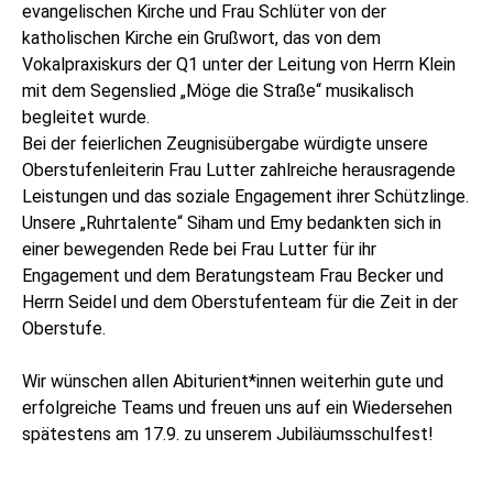
evangelischen Kirche und Frau Schlüter von der
katholischen Kirche ein Grußwort, das von dem
Vokalpraxiskurs der Q1 unter der Leitung von Herrn Klein
mit dem Segenslied „Möge die Straße“ musikalisch
begleitet wurde.
Bei der feierlichen Zeugnisübergabe würdigte unsere
Oberstufenleiterin Frau Lutter zahlreiche herausragende
Leistungen und das soziale Engagement ihrer Schützlinge.
Unsere „Ruhrtalente“ Siham und Emy bedankten sich in
einer bewegenden Rede bei Frau Lutter für ihr
Engagement und dem Beratungsteam Frau Becker und
Herrn Seidel und dem Oberstufenteam für die Zeit in der
Oberstufe.
Wir wünschen allen Abiturient*innen weiterhin gute und
erfolgreiche Teams und freuen uns auf ein Wiedersehen
spätestens am 17.9. zu unserem Jubiläumsschulfest!