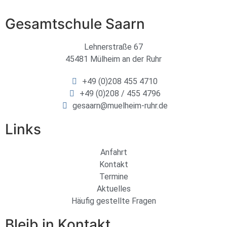
Gesamtschule Saarn
Lehnerstraße 67
45481 Mülheim an der Ruhr
+49 (0)208 455 4710
+49 (0)208 / 455 4796
gesaarn@muelheim-ruhr.de
Links
Anfahrt
Kontakt
Termine
Aktuelles
Häufig gestellte Fragen
Bleib in Kontakt