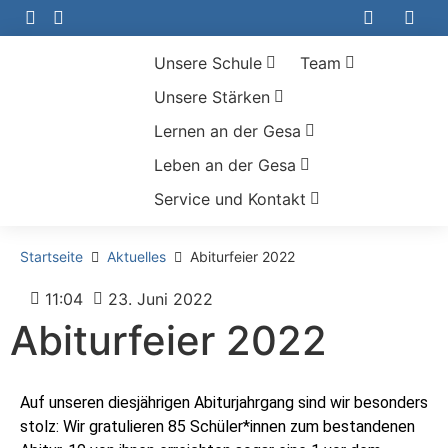
Unsere Schule
Team
Unsere Stärken
Lernen an der Gesa
Leben an der Gesa
Service und Kontakt
Startseite
Aktuelles
Abiturfeier 2022
11:04
23. Juni 2022
Abiturfeier 2022
Auf unseren diesjährigen Abiturjahrgang sind wir besonders
stolz: Wir gratulieren 85 Schüler*innen zum bestandenen